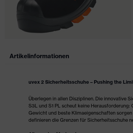
Artikelinformationen
uvex 2 Sicherheitsschuhe – Pushing the Limi
Überlegen in allen Disziplinen. Die innovative 
S3L und S1 PL scheut keine Herausforderung:
Gewicht und beste Klimaeigenschaften sorgen 
definieren die Grenzen für Sicherheitsschuhe n