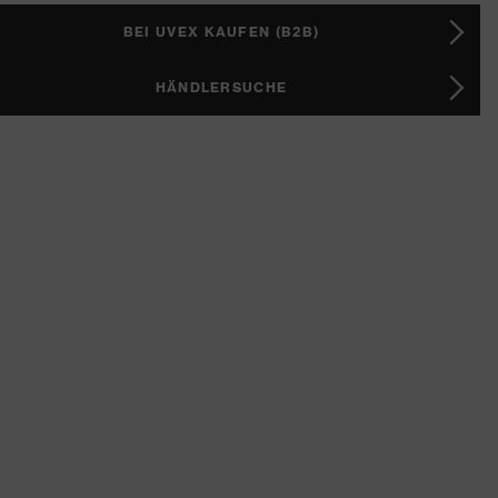
BEI UVEX KAUFEN (B2B)
HÄNDLERSUCHE