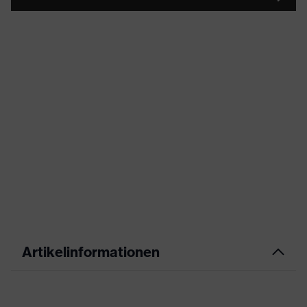
Artikelinformationen