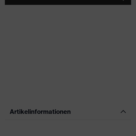
Artikelinformationen