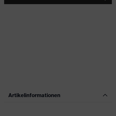
Artikelinformationen