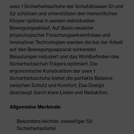
uvex 1 Sicherheitsschuhe der Schutzklassen S1 und
S2 schützen und unterstützen den menschlichen
Körper optimal in seinem individuellen
Bewegungsablauf. Auf Basis neuester
physiologischer Forschungserkenntnisse und
innovativer Technologien werden die bei der Arbeit
auf den Bewegungsapparat wirkenden
Belastungen reduziert und das Wohlbefinden des
Sicherheitsschuh-Trägers optimiert. Die
ergonomische Konstruktion der uvex 1
Sicherheitsschuhe bietet die perfekte Balance
zwischen Schutz und Komfort. Das Design
überzeugt durch klare Linien und Reduktion.
Allgemeine Merkmale
Besonders leichter, vielseitiger S2-
Sicherheitsstiefel