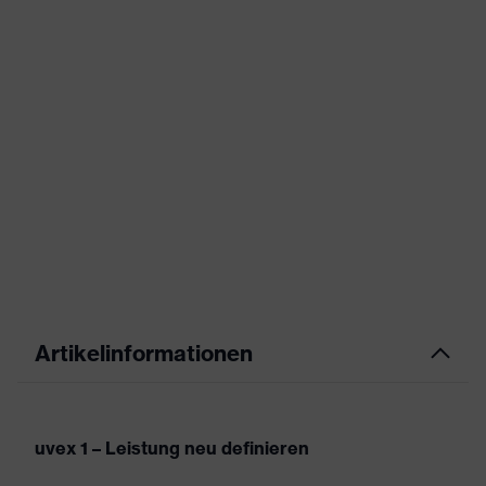
Artikelinformationen
uvex 1 – Leistung neu definieren