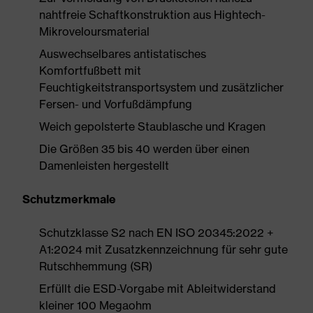
nahtfreie Schaftkonstruktion aus Hightech-
Mikroveloursmaterial
Auswechselbares antistatisches
Komfortfußbett mit
Feuchtigkeitstransportsystem und zusätzlicher
Fersen- und Vorfußdämpfung
Weich gepolsterte Staublasche und Kragen
Die Größen 35 bis 40 werden über einen
Damenleisten hergestellt
Schutzmerkmale
Schutzklasse S2 nach EN ISO 20345:2022 +
A1:2024 mit Zusatzkennzeichnung für sehr gute
Rutschhemmung (SR)
Erfüllt die ESD-Vorgabe mit Ableitwiderstand
kleiner 100 Megaohm