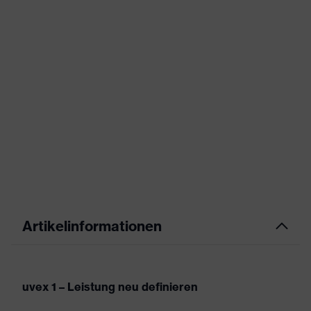
Artikelinformationen
uvex 1 – Leistung neu definieren