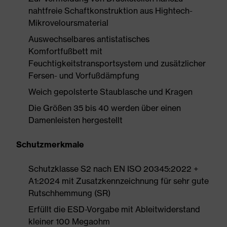
nahtfreie Schaftkonstruktion aus Hightech-
Mikroveloursmaterial
Auswechselbares antistatisches
Komfortfußbett mit
Feuchtigkeitstransportsystem und zusätzlicher
Fersen- und Vorfußdämpfung
Weich gepolsterte Staublasche und Kragen
Die Größen 35 bis 40 werden über einen
Damenleisten hergestellt
Schutzmerkmale
Schutzklasse S2 nach EN ISO 20345:2022 +
A1:2024 mit Zusatzkennzeichnung für sehr gute
Rutschhemmung (SR)
Erfüllt die ESD-Vorgabe mit Ableitwiderstand
kleiner 100 Megaohm