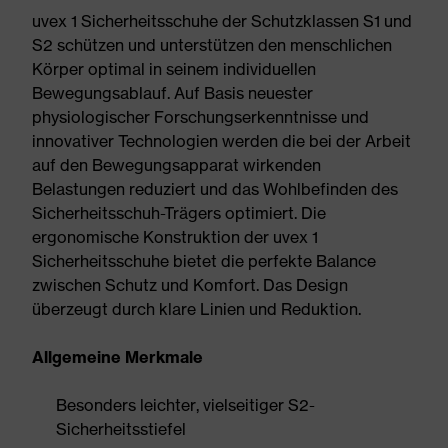
uvex 1 Sicherheitsschuhe der Schutzklassen S1 und
S2 schützen und unterstützen den menschlichen
Körper optimal in seinem individuellen
Bewegungsablauf. Auf Basis neuester
physiologischer Forschungserkenntnisse und
innovativer Technologien werden die bei der Arbeit
auf den Bewegungsapparat wirkenden
Belastungen reduziert und das Wohlbefinden des
Sicherheitsschuh-Trägers optimiert. Die
ergonomische Konstruktion der uvex 1
Sicherheitsschuhe bietet die perfekte Balance
zwischen Schutz und Komfort. Das Design
überzeugt durch klare Linien und Reduktion.
Allgemeine Merkmale
Besonders leichter, vielseitiger S2-
Sicherheitsstiefel