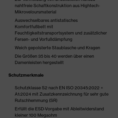
nahtfreie Schaftkonstruktion aus Hightech-
Mikroveloursmaterial
Auswechselbares antistatisches
Komfortfußbett mit
Feuchtigkeitstransportsystem und zusätzlicher
Fersen- und Vorfußdämpfung
Weich gepolsterte Staublasche und Kragen
Die Größen 35 bis 40 werden über einen
Damenleisten hergestellt
Schutzmerkmale
Schutzklasse S2 nach EN ISO 20345:2022 +
A1:2024 mit Zusatzkennzeichnung für sehr gute
Rutschhemmung (SR)
Erfüllt die ESD-Vorgabe mit Ableitwiderstand
kleiner 100 Megaohm