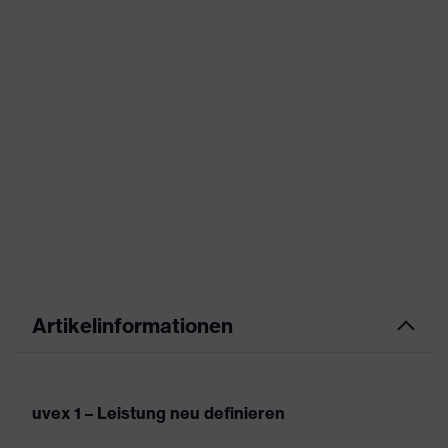
Artikelinformationen
uvex 1 – Leistung neu definieren