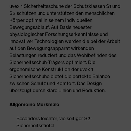
uvex 1 Sicherheitsschuhe der Schutzklassen S1 und
S2 schützen und unterstützen den menschlichen
Körper optimal in seinem individuellen
Bewegungsablauf. Auf Basis neuester
physiologischer Forschungserkenntnisse und
innovativer Technologien werden die bei der Arbeit
auf den Bewegungsapparat wirkenden
Belastungen reduziert und das Wohlbefinden des
Sicherheitsschuh-Trägers optimiert. Die
ergonomische Konstruktion der uvex 1
Sicherheitsschuhe bietet die perfekte Balance
zwischen Schutz und Komfort. Das Design
überzeugt durch klare Linien und Reduktion.
Allgemeine Merkmale
Besonders leichter, vielseitiger S2-
Sicherheitsstiefel