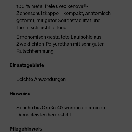
100 % metallfreie uvex xenova®-
Zehenschutzkappe – kompakt, anatomisch
geformt, mit guter Seitenstabilität und
thermisch nicht leitend
Ergonomisch gestaltete Laufsohle aus
Zweidichten-Polyurethan mit sehr guter
Rutschhemmung
Einsatzgebiete
Leichte Anwendungen
Hinweise
Schuhe bis Größe 40 werden über einen
Damenleisten hergestellt
Pflegehinweis