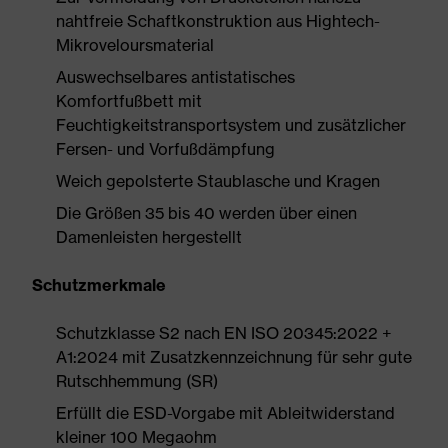
nahtfreie Schaftkonstruktion aus Hightech-
Mikroveloursmaterial
Auswechselbares antistatisches
Komfortfußbett mit
Feuchtigkeitstransportsystem und zusätzlicher
Fersen- und Vorfußdämpfung
Weich gepolsterte Staublasche und Kragen
Die Größen 35 bis 40 werden über einen
Damenleisten hergestellt
Schutzmerkmale
Schutzklasse S2 nach EN ISO 20345:2022 +
A1:2024 mit Zusatzkennzeichnung für sehr gute
Rutschhemmung (SR)
Erfüllt die ESD-Vorgabe mit Ableitwiderstand
kleiner 100 Megaohm