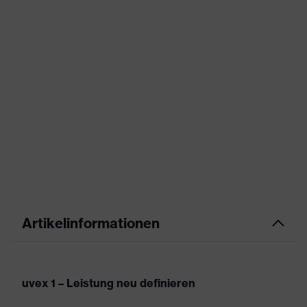
Artikelinformationen
uvex 1 – Leistung neu definieren