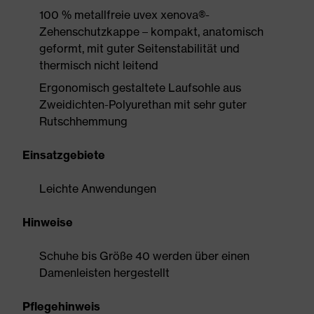
100 % metallfreie uvex xenova®-
Zehenschutzkappe – kompakt, anatomisch
geformt, mit guter Seitenstabilität und
thermisch nicht leitend
Ergonomisch gestaltete Laufsohle aus
Zweidichten-Polyurethan mit sehr guter
Rutschhemmung
Einsatzgebiete
Leichte Anwendungen
Hinweise
Schuhe bis Größe 40 werden über einen
Damenleisten hergestellt
Pflegehinweis