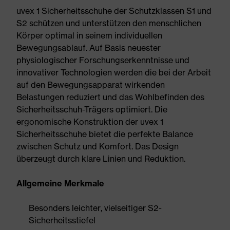
uvex 1 Sicherheitsschuhe der Schutzklassen S1 und
S2 schützen und unterstützen den menschlichen
Körper optimal in seinem individuellen
Bewegungsablauf. Auf Basis neuester
physiologischer Forschungserkenntnisse und
innovativer Technologien werden die bei der Arbeit
auf den Bewegungsapparat wirkenden
Belastungen reduziert und das Wohlbefinden des
Sicherheitsschuh-Trägers optimiert. Die
ergonomische Konstruktion der uvex 1
Sicherheitsschuhe bietet die perfekte Balance
zwischen Schutz und Komfort. Das Design
überzeugt durch klare Linien und Reduktion.
Allgemeine Merkmale
Besonders leichter, vielseitiger S2-
Sicherheitsstiefel