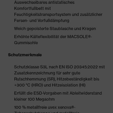
Auswechselbares antistatisches
Komfortfußbett mit
Feuchtigkeitstransportsystem und zusätzlicher
Fersen- und Vorfußdämpfung
Weich gepolsterte Staublasche und Kragen
Erhöhte Kälteflexibilität der MACSOLE®-
Gummisohle
Schutzmerkmale
Schutzklasse S3L nach EN ISO 20345:2022 mit
Zusatzkennzeichnung für sehr gute
Rutschhemmung (SR), Hitzebeständigkeit bis
+300 °C (HRO) und Hitzeisolation (HI)
Erfüllt die ESD-Vorgaben mit Ableitwiderstand
kleiner 100 Megaohm
100 % metallfreie uvex xenova®-