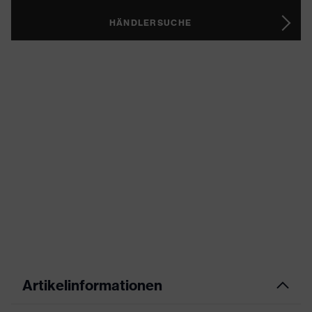
HÄNDLERSUCHE
Artikelinformationen