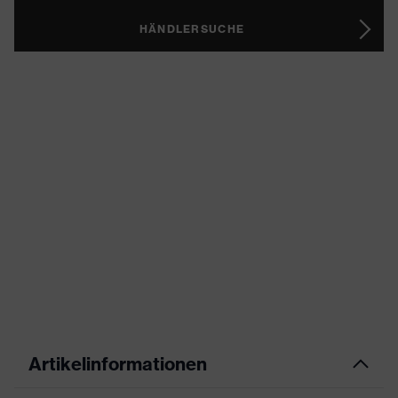
HÄNDLERSUCHE
Artikelinformationen