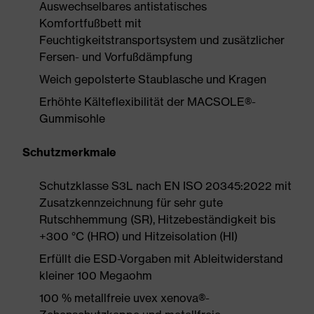
Auswechselbares antistatisches
Komfortfußbett mit
Feuchtigkeitstransportsystem und zusätzlicher
Fersen- und Vorfußdämpfung
Weich gepolsterte Staublasche und Kragen
Erhöhte Kälteflexibilität der MACSOLE®-
Gummisohle
Schutzmerkmale
Schutzklasse S3L nach EN ISO 20345:2022 mit
Zusatzkennzeichnung für sehr gute
Rutschhemmung (SR), Hitzebeständigkeit bis
+300 °C (HRO) und Hitzeisolation (HI)
Erfüllt die ESD-Vorgaben mit Ableitwiderstand
kleiner 100 Megaohm
100 % metallfreie uvex xenova®-