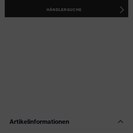
HÄNDLERSUCHE
Artikelinformationen