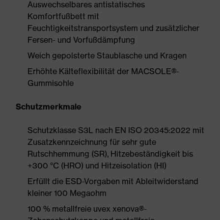
Auswechselbares antistatisches
Komfortfußbett mit
Feuchtigkeitstransportsystem und zusätzlicher
Fersen- und Vorfußdämpfung
Weich gepolsterte Staublasche und Kragen
Erhöhte Kälteflexibilität der MACSOLE®-
Gummisohle
Schutzmerkmale
Schutzklasse S3L nach EN ISO 20345:2022 mit
Zusatzkennzeichnung für sehr gute
Rutschhemmung (SR), Hitzebeständigkeit bis
+300 °C (HRO) und Hitzeisolation (HI)
Erfüllt die ESD-Vorgaben mit Ableitwiderstand
kleiner 100 Megaohm
100 % metallfreie uvex xenova®-