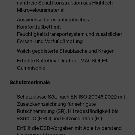
nahtfreie Schaftkonstruktion aus Hightech-
Mikroveloursmaterial
Auswechselbares antistatisches
Komfortfußbett mit
Feuchtigkeitstransportsystem und zusätzlicher
Fersen- und Vorfußdämpfung
Weich gepolsterte Staublasche und Kragen
Erhöhte Kälteflexibilität der MACSOLE®-
Gummisohle
Schutzmerkmale
Schutzklasse S3L nach EN ISO 20345:2022 mit
Zusatzkennzeichnung für sehr gute
Rutschhemmung (SR), Hitzebeständigkeit bis
+300 °C (HRO) und Hitzeisolation (HI)
Erfüllt die ESD-Vorgaben mit Ableitwiderstand