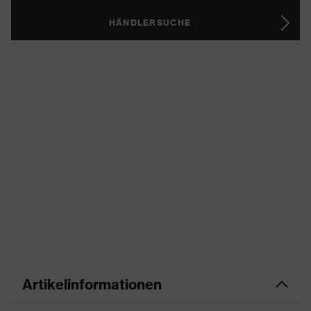
HÄNDLERSUCHE
Artikelinformationen