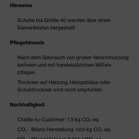
Hinweise
Schuhe bis Größe 40 werden über einen
Damenleisten hergestellt
Pflegehinweis
Nach dem Gebrauch von grober Verschmutzung
befreien und mit handelsüblichen Mitteln
pflegen
Trocknen auf Heizung, Heizgebläse oder
Schuhtrockner wird nicht empfohlen
Nachhaltigkeit
Cradle-to-Customer: 7.5 kg CO₂ eq
CO₂ - Bilanz Herstellung: 1.03 kg CO₂ eq