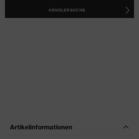
HÄNDLERSUCHE
Artikelinformationen