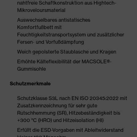
nahtfreie Schaftkonstruktion aus Hightech-
Mikroveloursmaterial
Auswechselbares antistatisches
Komfortfußbett mit
Feuchtigkeitstransportsystem und zusätzlicher
Fersen- und Vorfußdämpfung
Weich gepolsterte Staublasche und Kragen
Erhöhte Kälteflexibilität der MACSOLE®-
Gummisohle
Schutzmerkmale
Schutzklasse S3L nach EN ISO 20345:2022 mit
Zusatzkennzeichnung für sehr gute
Rutschhemmung (SR), Hitzebeständigkeit bis
+300 °C (HRO) und Hitzeisolation (HI)
Erfüllt die ESD-Vorgaben mit Ableitwiderstand