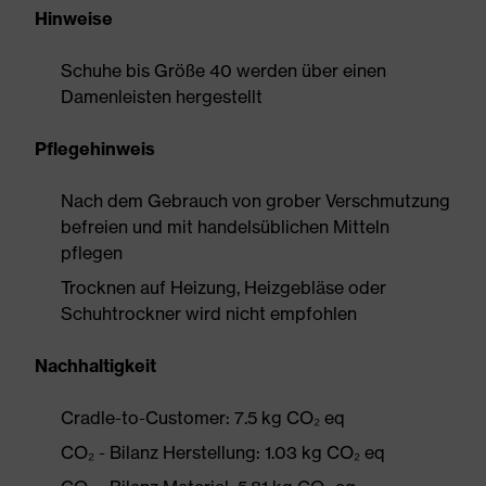
Hinweise
Schuhe bis Größe 40 werden über einen
Damenleisten hergestellt
Pflegehinweis
Nach dem Gebrauch von grober Verschmutzung
befreien und mit handelsüblichen Mitteln
pflegen
Trocknen auf Heizung, Heizgebläse oder
Schuhtrockner wird nicht empfohlen
Nachhaltigkeit
Cradle-to-Customer: 7.5 kg CO₂ eq
CO₂ - Bilanz Herstellung: 1.03 kg CO₂ eq