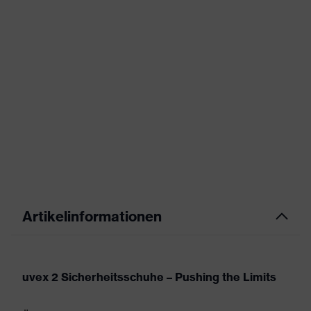
Artikelinformationen
uvex 2 Sicherheitsschuhe – Pushing the Limits