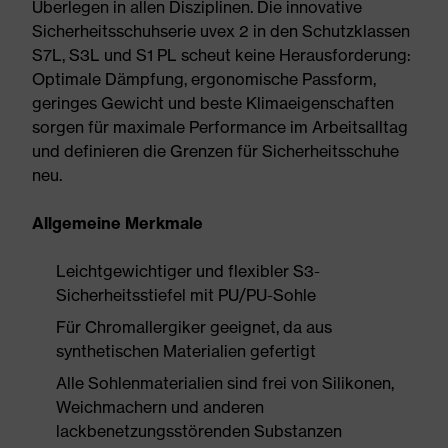
Überlegen in allen Disziplinen. Die innovative
Sicherheitsschuhserie uvex 2 in den Schutzklassen
S7L, S3L und S1 PL scheut keine Herausforderung:
Optimale Dämpfung, ergonomische Passform,
geringes Gewicht und beste Klimaeigenschaften
sorgen für maximale Performance im Arbeitsalltag
und definieren die Grenzen für Sicherheitsschuhe
neu.
Allgemeine Merkmale
Leichtgewichtiger und flexibler S3-
Sicherheitsstiefel mit PU/PU-Sohle
Für Chromallergiker geeignet, da aus
synthetischen Materialien gefertigt
Alle Sohlenmaterialien sind frei von Silikonen,
Weichmachern und anderen
lackbenetzungsstörenden Substanzen