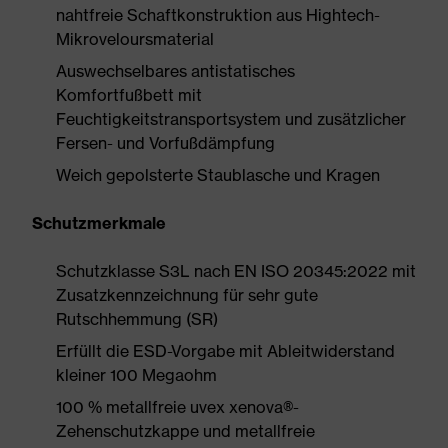
nahtfreie Schaftkonstruktion aus Hightech-
Mikroveloursmaterial
Auswechselbares antistatisches
Komfortfußbett mit
Feuchtigkeitstransportsystem und zusätzlicher
Fersen- und Vorfußdämpfung
Weich gepolsterte Staublasche und Kragen
Schutzmerkmale
Schutzklasse S3L nach EN ISO 20345:2022 mit
Zusatzkennzeichnung für sehr gute
Rutschhemmung (SR)
Erfüllt die ESD-Vorgabe mit Ableitwiderstand
kleiner 100 Megaohm
100 % metallfreie uvex xenova®-
Zehenschutzkappe und metallfreie