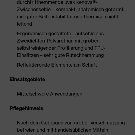
durchtritthemmende uvex xenova®-
Zwischensohle – kompakt, anatomisch geformt,
mit guter Seitenstabilität und thermisch nicht
leitend
Ergonomisch gestaltete Laufsohle aus
Zweidichten-Polyurethan mit grober,
selbstreinigender Profilierung und TPU-
Einsätzen – sehr gute Rutschhemmung
Reflektierende Elemente am Schaft
Einsatzgebiete
Mittelschwere Anwendungen
Pflegehinweis
Nach dem Gebrauch von grober Verschmutzung
befreien und mit handelsüblichen Mitteln