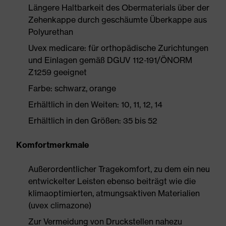
Längere Haltbarkeit des Obermaterials über der
Zehenkappe durch geschäumte Überkappe aus
Polyurethan
Uvex medicare: für orthopädische Zurichtungen
und Einlagen gemäß DGUV 112-191/ÖNORM
Z1259 geeignet
Farbe: schwarz, orange
Erhältlich in den Weiten: 10, 11, 12, 14
Erhältlich in den Größen: 35 bis 52
Komfortmerkmale
Außerordentlicher Tragekomfort, zu dem ein neu
entwickelter Leisten ebenso beiträgt wie die
klimaoptimierten, atmungsaktiven Materialien
(uvex climazone)
Zur Vermeidung von Druckstellen nahezu