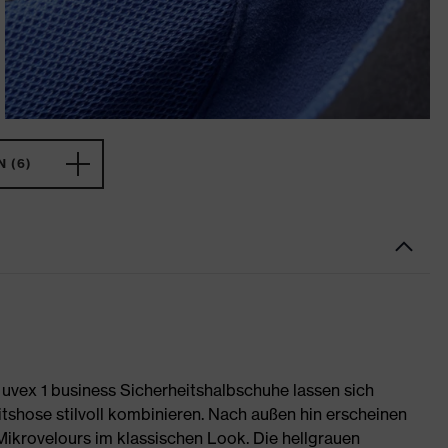
 (6)
 uvex 1 business Sicherheitshalbschuhe lassen sich
tshose stilvoll kombinieren. Nach außen hin erscheinen
ikrovelours im klassischen Look. Die hellgrauen