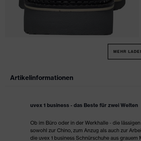
MEHR LADEN
Artikelinformationen
uvex 1 business - das Beste für zwei Welten
Ob im Büro oder in der Werkhalle - die lässigen
sowohl zur Chino, zum Anzug als auch zur Arbei
die uvex 1 business Schnürschuhe aus grauem M