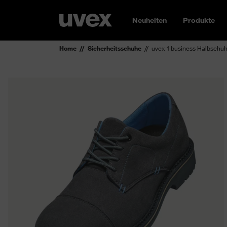
Neuheiten
Produkte
Home
Sicherheitsschuhe
uvex 1 business Halbschu