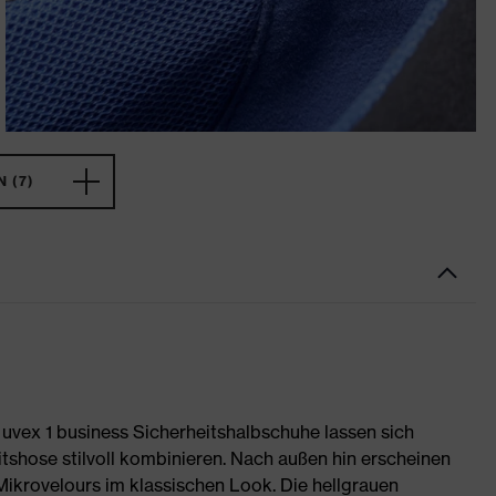
 (7)
 uvex 1 business Sicherheitshalbschuhe lassen sich
tshose stilvoll kombinieren. Nach außen hin erscheinen
ikrovelours im klassischen Look. Die hellgrauen