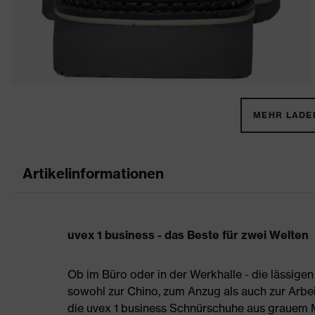
MEHR LADEN
Artikelinformationen
uvex 1 business - das Beste für zwei Welten
Ob im Büro oder in der Werkhalle - die lässigen
sowohl zur Chino, zum Anzug als auch zur Arbei
die uvex 1 business Schnürschuhe aus grauem M