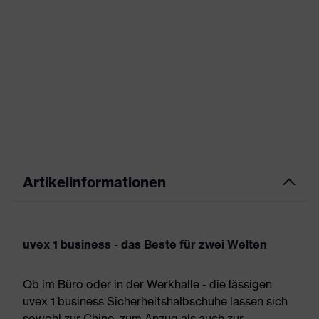
Artikelinformationen
uvex 1 business - das Beste für zwei Welten
Ob im Büro oder in der Werkhalle - die lässigen
uvex 1 business Sicherheitshalbschuhe lassen sich
sowohl zur Chino, zum Anzug als auch zur