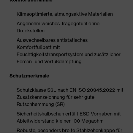
Klimaoptimierte, atmungsaktive Materialien
Angenehm weiches Tragegefühl ohne
Druckstellen
Auswechselbares antistatisches
Komfortfußbett mit
Feuchtigkeitstransportsystem und zusätzlicher
Fersen- und Vorfußdämpfung
Schutzmerkmale
Schutzklasse S3L nach EN ISO 20345:2022 mit
Zusatzkennzeichnung für sehr gute
Rutschhemmung (SR)
Sicherheitshalbschuh erfüllt ESD-Vorgaben mit
Ableitwiderstand kleiner 100 Megaohm
Robuste, besonders breite Stahlzehenkappe für