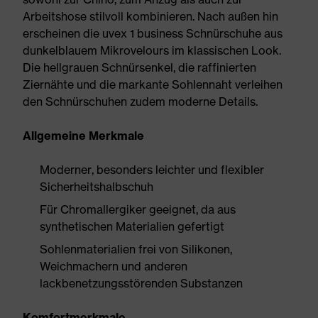
Arbeitshose stilvoll kombinieren. Nach außen hin
erscheinen die uvex 1 business Schnürschuhe aus
dunkelblauem Mikrovelours im klassischen Look.
Die hellgrauen Schnürsenkel, die raffinierten
Ziernähte und die markante Sohlennaht verleihen
den Schnürschuhen zudem moderne Details.
Allgemeine Merkmale
Moderner, besonders leichter und flexibler
Sicherheitshalbschuh
Für Chromallergiker geeignet, da aus
synthetischen Materialien gefertigt
Sohlenmaterialien frei von Silikonen,
Weichmachern und anderen
lackbenetzungsstörenden Substanzen
Komfortmerkmale