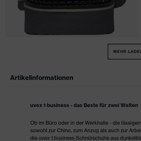
MEHR LADEN
Artikelinformationen
uvex 1 business - das Beste für zwei Welten
Ob im Büro oder in der Werkhalle - die lässigen
sowohl zur Chino, zum Anzug als auch zur Arbei
die uvex 1 business Schnürschuhe aus dunkelbl