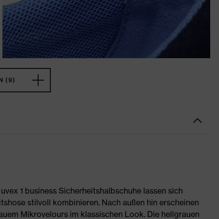
 (9)
 uvex 1 business Sicherheitshalbschuhe lassen sich
tshose stilvoll kombinieren. Nach außen hin erscheinen
auem Mikrovelours im klassischen Look. Die hellgrauen