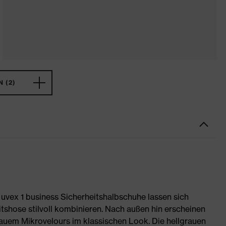
 (2)
 uvex 1 business Sicherheitshalbschuhe lassen sich
tshose stilvoll kombinieren. Nach außen hin erscheinen
auem Mikrovelours im klassischen Look. Die hellgrauen