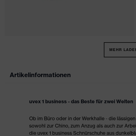
MEHR LADEN
Artikelinformationen
uvex 1 business - das Beste für zwei Welten
Ob im Büro oder in der Werkhalle - die lässigen
sowohl zur Chino, zum Anzug als auch zur Arbei
die uvex 1 business Schnürschuhe aus dunkelbl