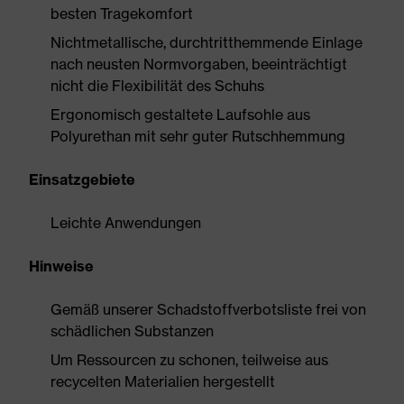
besten Tragekomfort
Nichtmetallische, durchtritthemmende Einlage
nach neusten Normvorgaben, beeinträchtigt
nicht die Flexibilität des Schuhs
Ergonomisch gestaltete Laufsohle aus
Polyurethan mit sehr guter Rutschhemmung
Einsatzgebiete
Leichte Anwendungen
Hinweise
Gemäß unserer Schadstoffverbotsliste frei von
schädlichen Substanzen
Um Ressourcen zu schonen, teilweise aus
recycelten Materialien hergestellt