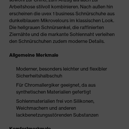
Arbeitshose stilvoll kombinieren. Nach außen hin
erscheinen die uvex 1 business Schnürschuhe aus
dunkelblauem Mikrovelours im klassischen Look.
Die hellgrauen Schnürsenkel, die raffinierten
Ziernähte und die markante Sohlennaht verleihen
den Schnürschuhen zudem moderne Details.
Allgemeine Merkmale
Moderner, besonders leichter und flexibler
Sicherheitshalbschuh
Für Chromallergiker geeignet, da aus
synthetischen Materialien gefertigt
Sohlenmaterialien frei von Silikonen,
Weichmachern und anderen
lackbenetzungsstörenden Substanzen
Komfortmerkmale