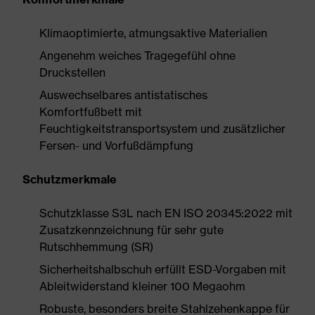
Klimaoptimierte, atmungsaktive Materialien
Angenehm weiches Tragegefühl ohne
Druckstellen
Auswechselbares antistatisches
Komfortfußbett mit
Feuchtigkeitstransportsystem und zusätzlicher
Fersen- und Vorfußdämpfung
Schutzmerkmale
Schutzklasse S3L nach EN ISO 20345:2022 mit
Zusatzkennzeichnung für sehr gute
Rutschhemmung (SR)
Sicherheitshalbschuh erfüllt ESD-Vorgaben mit
Ableitwiderstand kleiner 100 Megaohm
Robuste, besonders breite Stahlzehenkappe für