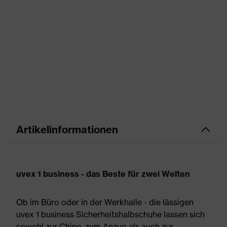
Artikelinformationen
uvex 1 business - das Beste für zwei Welten
Ob im Büro oder in der Werkhalle - die lässigen
uvex 1 business Sicherheitshalbschuhe lassen sich
sowohl zur Chino, zum Anzug als auch zur