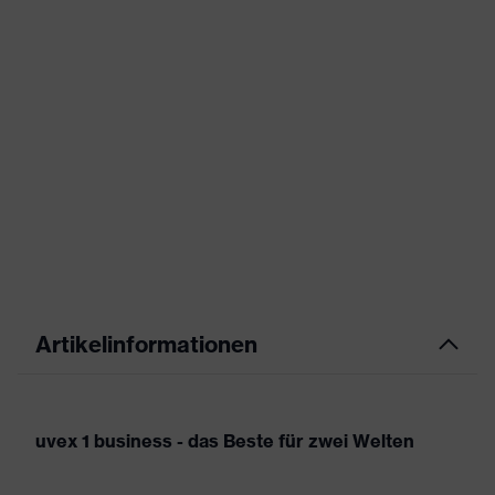
Artikelinformationen
uvex 1 business - das Beste für zwei Welten