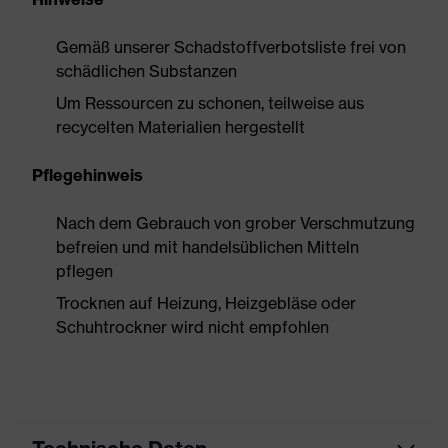
Gemäß unserer Schadstoffverbotsliste frei von
schädlichen Substanzen
Um Ressourcen zu schonen, teilweise aus
recycelten Materialien hergestellt
Pflegehinweis
Nach dem Gebrauch von grober Verschmutzung
befreien und mit handelsüblichen Mitteln
pflegen
Trocknen auf Heizung, Heizgebläse oder
Schuhtrockner wird nicht empfohlen