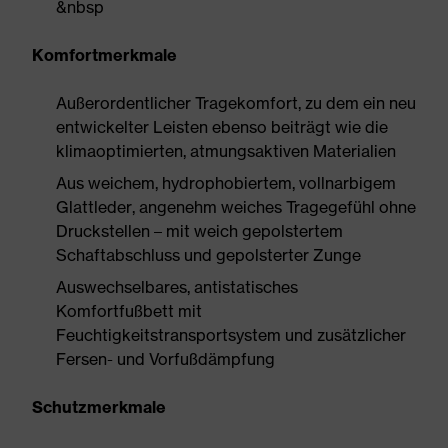
&nbsp
Komfortmerkmale
Außerordentlicher Tragekomfort, zu dem ein neu
entwickelter Leisten ebenso beiträgt wie die
klimaoptimierten, atmungsaktiven Materialien
Aus weichem, hydrophobiertem, vollnarbigem
Glattleder, angenehm weiches Tragegefühl ohne
Druckstellen – mit weich gepolstertem
Schaftabschluss und gepolsterter Zunge
Auswechselbares, antistatisches
Komfortfußbett mit
Feuchtigkeitstransportsystem und zusätzlicher
Fersen- und Vorfußdämpfung
Schutzmerkmale