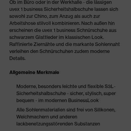
Ob im Büro oder in der Werkhalle - die lässigen
uvex 1 business Sicherheitshalbschuhe lassen sich
sowohl zur Chino, zum Anzug als auch zur
Arbeitshose stilvoll kombinieren. Nach außen hin
erscheinen die uvex 1 business Schnürschuhe aus
schwarzem Glattleder im klassischen Look.
Raffinierte Ziernähte und die markante Sohlennaht
verleihen den Schnürschuhen zudem moderne
Details.
Allgemeine Merkmale
Moderne, besonders leichte und flexible S3L-
Sicherheitshalbschuhe - sicher, stylisch, super
bequem - im modernen BusinessLook
Alle Sohlenmaterialien sind frei von Silikonen,
Weichmachern und anderen
lackbenetzungsstörenden Substanzen