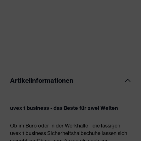
Artikelinformationen
uvex 1 business - das Beste für zwei Welten
Ob im Büro oder in der Werkhalle - die lässigen
uvex 1 business Sicherheitshalbschuhe lassen sich
sowohl zur Chino, zum Anzug als auch zur