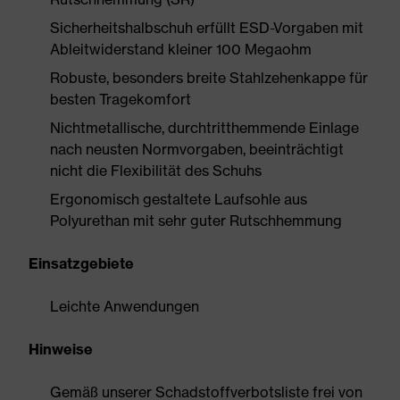
Sicherheitshalbschuh erfüllt ESD-Vorgaben mit
Ableitwiderstand kleiner 100 Megaohm
Robuste, besonders breite Stahlzehenkappe für
besten Tragekomfort
Nichtmetallische, durchtritthemmende Einlage
nach neusten Normvorgaben, beeinträchtigt
nicht die Flexibilität des Schuhs
Ergonomisch gestaltete Laufsohle aus
Polyurethan mit sehr guter Rutschhemmung
Einsatzgebiete
Leichte Anwendungen
Hinweise
Gemäß unserer Schadstoffverbotsliste frei von