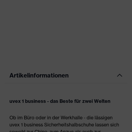
Artikelinformationen
uvex 1 business - das Beste für zwei Welten
Ob im Büro oder in der Werkhalle - die lässigen
uvex 1 business Sicherheitshalbschuhe lassen sich
sowohl zur Chino, zum Anzug als auch zur