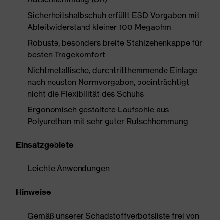
Sicherheitshalbschuh erfüllt ESD-Vorgaben mit
Ableitwiderstand kleiner 100 Megaohm
Robuste, besonders breite Stahlzehenkappe für
besten Tragekomfort
Nichtmetallische, durchtritthemmende Einlage
nach neusten Normvorgaben, beeinträchtigt
nicht die Flexibilität des Schuhs
Ergonomisch gestaltete Laufsohle aus
Polyurethan mit sehr guter Rutschhemmung
Einsatzgebiete
Leichte Anwendungen
Hinweise
Gemäß unserer Schadstoffverbotsliste frei von