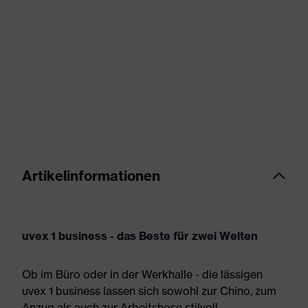
Artikelinformationen
uvex 1 business - das Beste für zwei Welten
Ob im Büro oder in der Werkhalle - die lässigen
uvex 1 business lassen sich sowohl zur Chino, zum
Anzug als auch zur Arbeitshose stilvoll