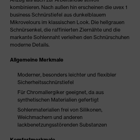
kombinieren. Nach außen hin erscheinen die uvex 1
business Schnürstiefel aus dunkelblauem
Mikrovelours im klassischen Look. Die hellgrauen
Schnürsenkel, die raffinierten Ziernähte und die
markante Sohlennaht verleihen den Schnürschuhen
moderne Details.
Allgemeine Merkmale
Moderner, besonders leichter und flexibler
Sicherheitsschnürstiefel
Für Chromallergiker geeignet, da aus
synthetischen Materialien gefertigt
Sohlenmaterialien frei von Silikonen,
Weichmachern und anderen
lackbenetzungsstörenden Substanzen
Komfortmerkmale