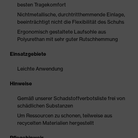
besten Tragekomfort
Nichtmetallische, durchtritthemmende Einlage,
beeinträchtigt nicht die Flexibilität des Schuhs
Ergonomisch gestaltete Laufsohle aus
Polyurethan mit sehr guter Rutschhemmung
Einsatzgebiete
Leichte Anwendung
Hinweise
Gemäß unserer Schadstoffverbotsliste frei von
schädlichen Substanzen
Um Ressourcen zu schonen, teilweise aus
recycelten Materialien hergestellt
Pflegehinweis