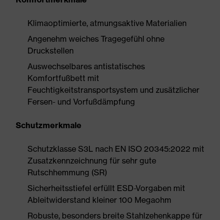
Klimaoptimierte, atmungsaktive Materialien
Angenehm weiches Tragegefühl ohne
Druckstellen
Auswechselbares antistatisches
Komfortfußbett mit
Feuchtigkeitstransportsystem und zusätzlicher
Fersen- und Vorfußdämpfung
Schutzmerkmale
Schutzklasse S3L nach EN ISO 20345:2022 mit
Zusatzkennzeichnung für sehr gute
Rutschhemmung (SR)
Sicherheitsstiefel erfüllt ESD-Vorgaben mit
Ableitwiderstand kleiner 100 Megaohm
Robuste, besonders breite Stahlzehenkappe für