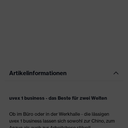
Artikelinformationen
uvex 1 business - das Beste für zwei Welten
Ob im Büro oder in der Werkhalle - die lässigen
uvex 1 business lassen sich sowohl zur Chino, zum
Anzug als auch zur Arbeitshose stilvoll