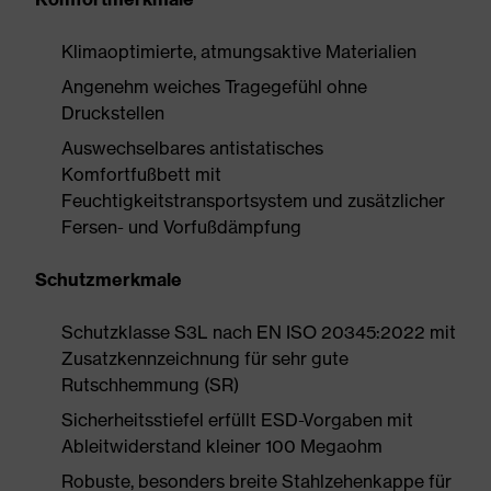
Klimaoptimierte, atmungsaktive Materialien
Angenehm weiches Tragegefühl ohne
Druckstellen
Auswechselbares antistatisches
Komfortfußbett mit
Feuchtigkeitstransportsystem und zusätzlicher
Fersen- und Vorfußdämpfung
Schutzmerkmale
Schutzklasse S3L nach EN ISO 20345:2022 mit
Zusatzkennzeichnung für sehr gute
Rutschhemmung (SR)
Sicherheitsstiefel erfüllt ESD-Vorgaben mit
Ableitwiderstand kleiner 100 Megaohm
Robuste, besonders breite Stahlzehenkappe für