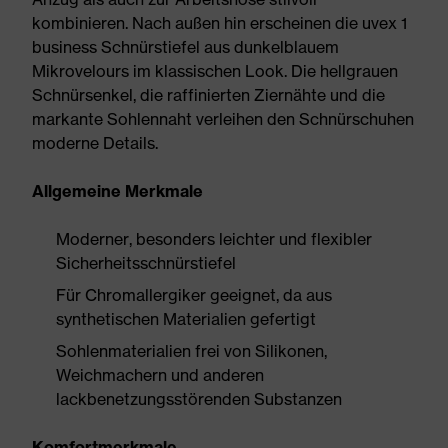
kombinieren. Nach außen hin erscheinen die uvex 1
business Schnürstiefel aus dunkelblauem
Mikrovelours im klassischen Look. Die hellgrauen
Schnürsenkel, die raffinierten Ziernähte und die
markante Sohlennaht verleihen den Schnürschuhen
moderne Details.
Allgemeine Merkmale
Moderner, besonders leichter und flexibler
Sicherheitsschnürstiefel
Für Chromallergiker geeignet, da aus
synthetischen Materialien gefertigt
Sohlenmaterialien frei von Silikonen,
Weichmachern und anderen
lackbenetzungsstörenden Substanzen
Komfortmerkmale