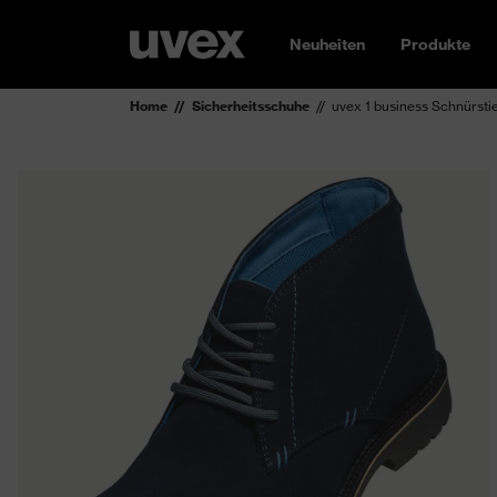
Neuheiten
Produkte
Home
Sicherheitsschuhe
uvex 1 business Schnürsti