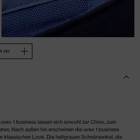
 (8)
 uvex 1 business lassen sich sowohl zur Chino, zum
eren. Nach außen hin erscheinen die uvex 1 business
m klassischen Look. Die hellgrauen Schnürsenkel, die