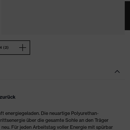
 (2)
 zurück
ft energiegeladen. Die neuartige Polyurethan-
rittsenergie über die gesamte Sohle an den Träger
neu. Für jeden Arbeitstag voller Energie mit spürbar