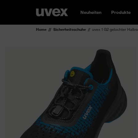
Neuheiten
Produkte
Home
Sicherheitsschuhe
uvex 1 G2 gelochter Halb