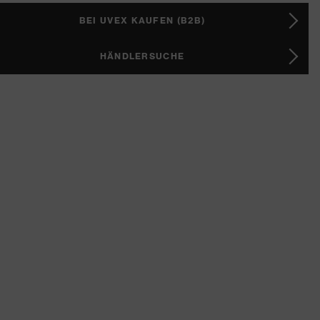
BEI UVEX KAUFEN (B2B)
HÄNDLERSUCHE