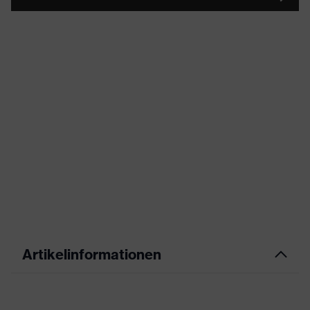
Artikelinformationen