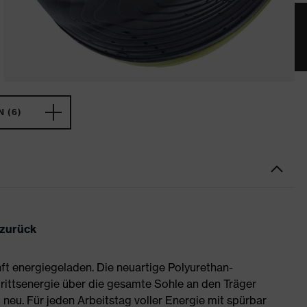
 (6)
 zurück
ft energiegeladen. Die neuartige Polyurethan-
rittsenergie über die gesamte Sohle an den Träger
neu. Für jeden Arbeitstag voller Energie mit spürbar