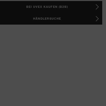
BEI UVEX KAUFEN (B2B)
HÄNDLERSUCHE