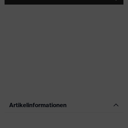
Artikelinformationen