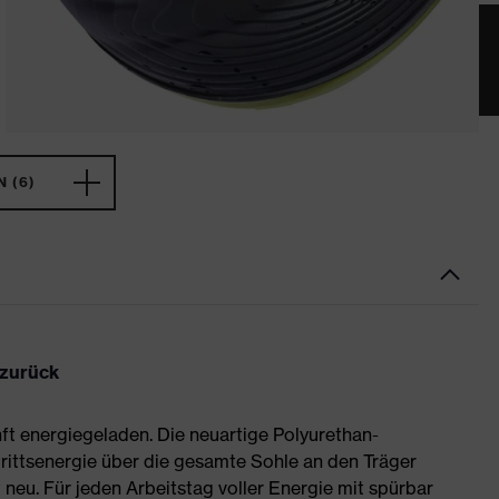
 (6)
 zurück
ft energiegeladen. Die neuartige Polyurethan-
rittsenergie über die gesamte Sohle an den Träger
neu. Für jeden Arbeitstag voller Energie mit spürbar