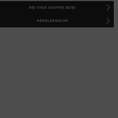
BEI UVEX KAUFEN (B2B)
HÄNDLERSUCHE