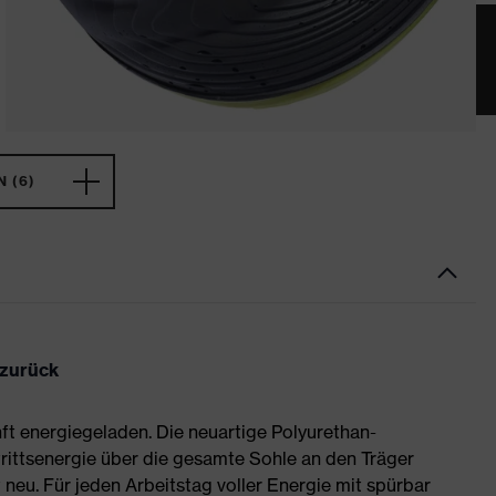
 (6)
 zurück
ft energiegeladen. Die neuartige Polyurethan-
rittsenergie über die gesamte Sohle an den Träger
neu. Für jeden Arbeitstag voller Energie mit spürbar