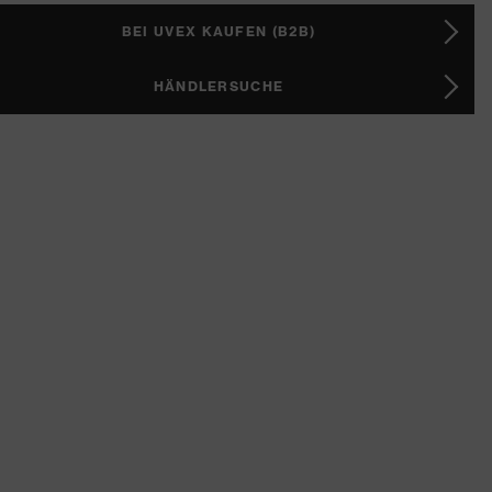
BEI UVEX KAUFEN (B2B)
HÄNDLERSUCHE