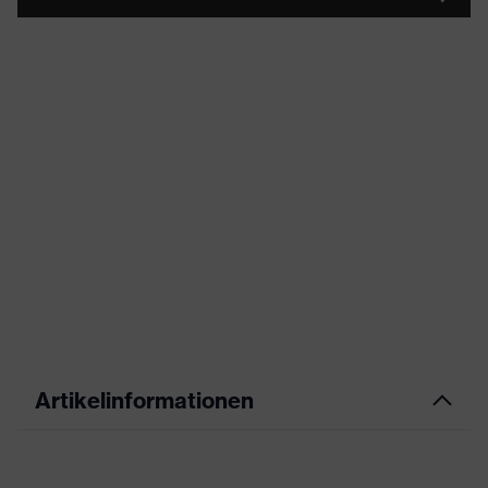
Artikelinformationen