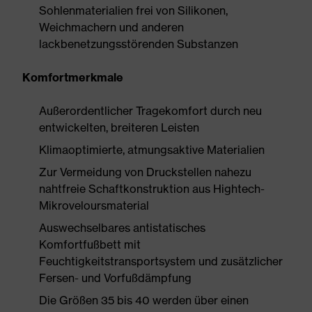
Sohlenmaterialien frei von Silikonen,
Weichmachern und anderen
lackbenetzungsstörenden Substanzen
Komfortmerkmale
Außerordentlicher Tragekomfort durch neu
entwickelten, breiteren Leisten
Klimaoptimierte, atmungsaktive Materialien
Zur Vermeidung von Druckstellen nahezu
nahtfreie Schaftkonstruktion aus Hightech-
Mikroveloursmaterial
Auswechselbares antistatisches
Komfortfußbett mit
Feuchtigkeitstransportsystem und zusätzlicher
Fersen- und Vorfußdämpfung
Die Größen 35 bis 40 werden über einen