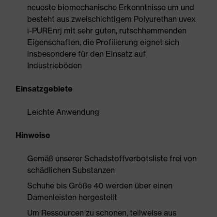
neueste biomechanische Erkenntnisse um und
besteht aus zweischichtigem Polyurethan uvex
i-PUREnrj mit sehr guten, rutschhemmenden
Eigenschaften, die Profilierung eignet sich
insbesondere für den Einsatz auf
Industrieböden
Einsatzgebiete
Leichte Anwendung
Hinweise
Gemäß unserer Schadstoffverbotsliste frei von
schädlichen Substanzen
Schuhe bis Größe 40 werden über einen
Damenleisten hergestellt
Um Ressourcen zu schonen, teilweise aus