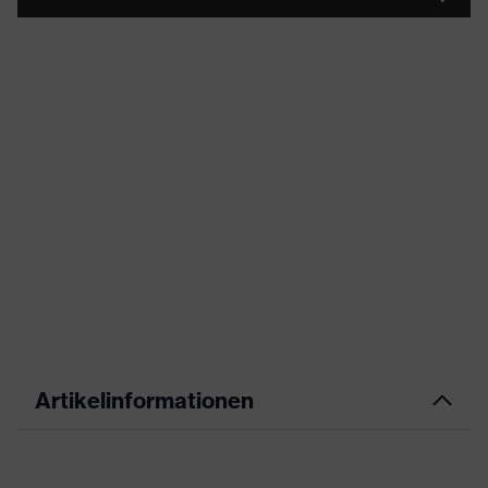
Artikelinformationen