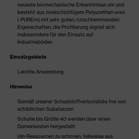
neueste biomechanische Erkenntnisse um und
besteht aus zweischichtigem Polyurethan uvex
i-PUREnrj mit sehr guten, rutschhemmenden
Eigenschaften, die Profilierung eignet sich
insbesondere für den Einsatz auf
Industrieböden
Einsatzgebiete
Leichte Anwendung
Hinweise
Gemäß unserer Schadstoffverbotsliste frei von
schädlichen Substanzen
Schuhe bis Größe 40 werden über einen
Damenleisten hergestellt
Um Ressourcen zu schonen, teilweise aus