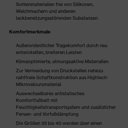
Sohlenmaterialien frei von Silikonen,
Weichmachern und anderen
lackbenetzungsstörenden Substanzen
Komfortmerkmale
Außerordentlicher Tragekomfort durch neu
entwickelten, breiteren Leisten
Klimaoptimierte, atmungsaktive Materialien
Zur Vermeidung von Druckstellen nahezu
nahtfreie Schaftkonstruktion aus Hightech-
Mikroveloursmaterial
Auswechselbares antistatisches
Komfortfußbett mit
Feuchtigkeitstransportsystem und zusätzlicher
Fersen- und Vorfußdämpfung
Die Größen 35 bis 40 werden über einen