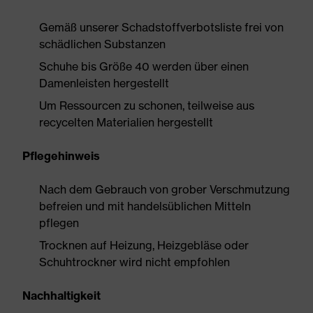
Gemäß unserer Schadstoffverbotsliste frei von
schädlichen Substanzen
Schuhe bis Größe 40 werden über einen
Damenleisten hergestellt
Um Ressourcen zu schonen, teilweise aus
recycelten Materialien hergestellt
Pflegehinweis
Nach dem Gebrauch von grober Verschmutzung
befreien und mit handelsüblichen Mitteln
pflegen
Trocknen auf Heizung, Heizgebläse oder
Schuhtrockner wird nicht empfohlen
Nachhaltigkeit