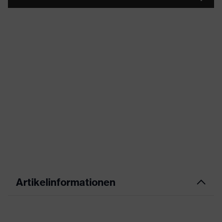
Artikelinformationen