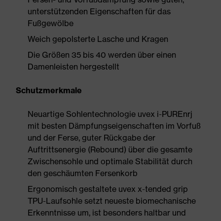
unterstützenden Eigenschaften für das
Fußgewölbe
Weich gepolsterte Lasche und Kragen
Die Größen 35 bis 40 werden über einen
Damenleisten hergestellt
Schutzmerkmale
Neuartige Sohlentechnologie uvex i-PUREnrj
mit besten Dämpfungseigenschaften im Vorfuß
und der Ferse, guter Rückgabe der
Auftrittsenergie (Rebound) über die gesamte
Zwischensohle und optimale Stabilität durch
den geschäumten Fersenkorb
Ergonomisch gestaltete uvex x-tended grip
TPU-Laufsohle setzt neueste biomechanische
Erkenntnisse um, ist besonders haltbar und