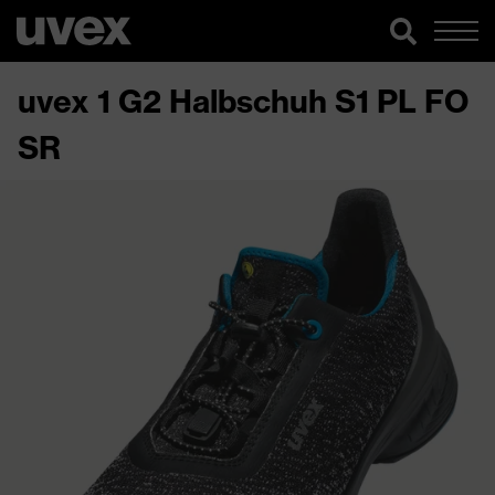
uvex 1 G2 Halbschuh S1 PL FO
SR