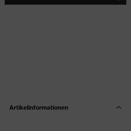
Artikelinformationen