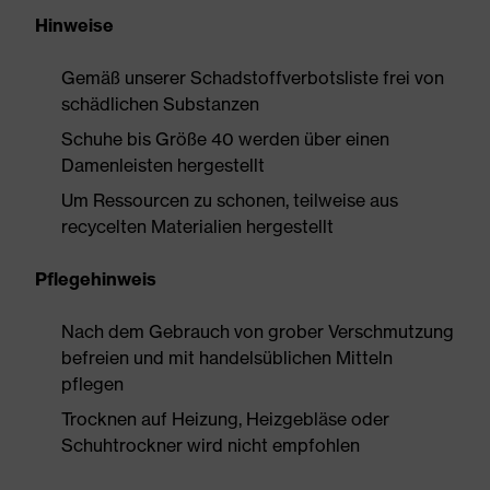
Hinweise
Gemäß unserer Schadstoffverbotsliste frei von
schädlichen Substanzen
Schuhe bis Größe 40 werden über einen
Damenleisten hergestellt
Um Ressourcen zu schonen, teilweise aus
recycelten Materialien hergestellt
Pflegehinweis
Nach dem Gebrauch von grober Verschmutzung
befreien und mit handelsüblichen Mitteln
pflegen
Trocknen auf Heizung, Heizgebläse oder
Schuhtrockner wird nicht empfohlen