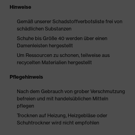
Hinweise
Gemäß unserer Schadstoffverbotsliste frei von
schädlichen Substanzen
Schuhe bis Größe 40 werden über einen
Damenleisten hergestellt
Um Ressourcen zu schonen, teilweise aus
recycelten Materialien hergestellt
Pflegehinweis
Nach dem Gebrauch von grober Verschmutzung
befreien und mit handelsüblichen Mitteln
pflegen
Trocknen auf Heizung, Heizgebläse oder
Schuhtrockner wird nicht empfohlen