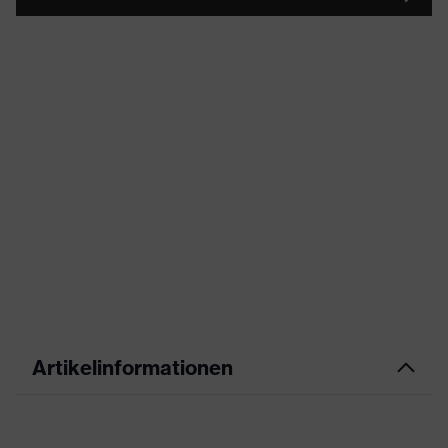
Artikelinformationen