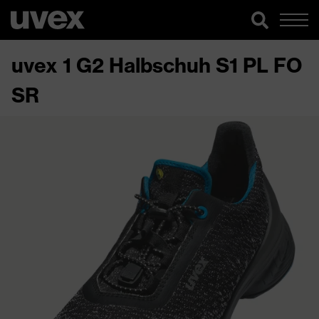
uvex 1 G2 Halbschuh S1 PL FO
SR