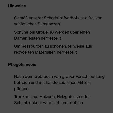
Hinweise
Gemäß unserer Schadstoffverbotsliste frei von
schädlichen Substanzen
Schuhe bis Größe 40 werden über einen
Damenleisten hergestellt
Um Ressourcen zu schonen, teilweise aus
recycelten Materialien hergestellt
Pflegehinweis
Nach dem Gebrauch von grober Verschmutzung
befreien und mit handelsüblichen Mitteln
pflegen
Trocknen auf Heizung, Heizgebläse oder
Schuhtrockner wird nicht empfohlen