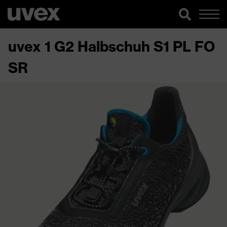
uvex 1 G2 Halbschuh S1 PL FO
SR