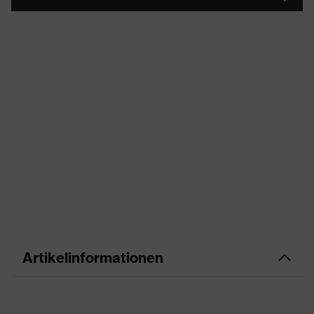
Artikelinformationen