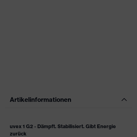
Artikelinformationen
uvex 1 G2 - Dämpft. Stabilisiert. Gibt Energie
zurück