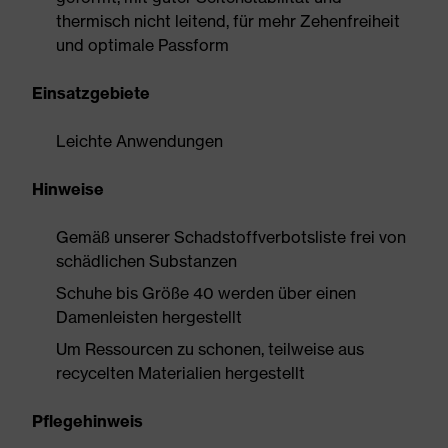
thermisch nicht leitend, für mehr Zehenfreiheit
und optimale Passform
Einsatzgebiete
Leichte Anwendungen
Hinweise
Gemäß unserer Schadstoffverbotsliste frei von
schädlichen Substanzen
Schuhe bis Größe 40 werden über einen
Damenleisten hergestellt
Um Ressourcen zu schonen, teilweise aus
recycelten Materialien hergestellt
Pflegehinweis