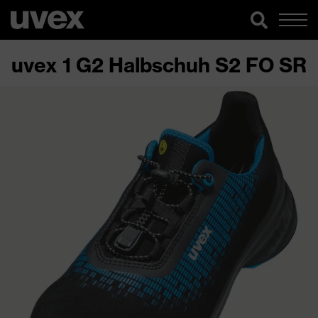
uvex 1 G2 Halbschuh S2 FO SR