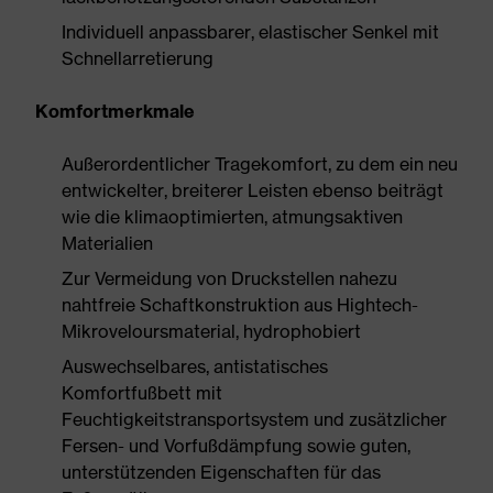
Individuell anpassbarer, elastischer Senkel mit
Schnellarretierung
Komfortmerkmale
Außerordentlicher Tragekomfort, zu dem ein neu
entwickelter, breiterer Leisten ebenso beiträgt
wie die klimaoptimierten, atmungsaktiven
Materialien
Zur Vermeidung von Druckstellen nahezu
nahtfreie Schaftkonstruktion aus Hightech-
Mikroveloursmaterial, hydrophobiert
Auswechselbares, antistatisches
Komfortfußbett mit
Feuchtigkeitstransportsystem und zusätzlicher
Fersen- und Vorfußdämpfung sowie guten,
unterstützenden Eigenschaften für das