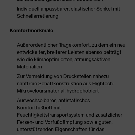
Individuell anpassbarer, elastischer Senkel mit
Schnellarretierung
Komfortmerkmale
Außerordentlicher Tragekomfort, zu dem ein neu
entwickelter, breiterer Leisten ebenso beiträgt
wie die klimaoptimierten, atmungsaktiven
Materialien
Zur Vermeidung von Druckstellen nahezu
nahtfreie Schaftkonstruktion aus Hightech-
Mikroveloursmaterial, hydrophobiert
Auswechselbares, antistatisches
Komfortfußbett mit
Feuchtigkeitstransportsystem und zusätzlicher
Fersen- und Vorfußdämpfung sowie guten,
unterstützenden Eigenschaften für das