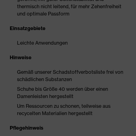
thermisch nicht leitend, für mehr Zehenfreiheit
und optimale Passform
Einsatzgebiete
Leichte Anwendungen
Hinweise
Gemäß unserer Schadstoffverbotsliste frei von
schädlichen Substanzen
Schuhe bis Größe 40 werden über einen
Damenleisten hergestellt
Um Ressourcen zu schonen, teilweise aus
recycelten Materialien hergestellt
Pflegehinweis