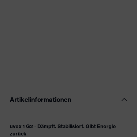
Artikelinformationen
uvex 1 G2 - Dämpft. Stabilisiert. Gibt Energie
zurück