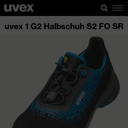
uvex 1 G2 Halbschuh S2 FO SR