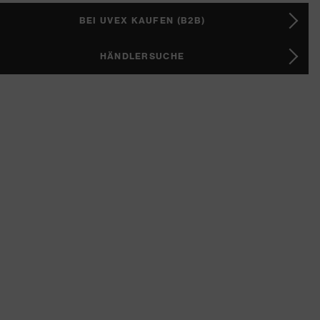
BEI UVEX KAUFEN (B2B)
HÄNDLERSUCHE