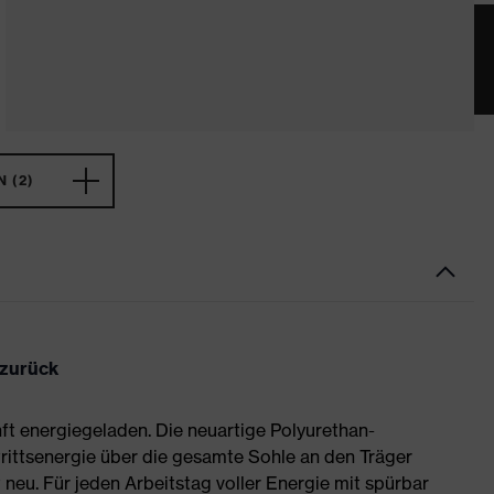
 (2)
 zurück
ft energiegeladen. Die neuartige Polyurethan-
rittsenergie über die gesamte Sohle an den Träger
neu. Für jeden Arbeitstag voller Energie mit spürbar