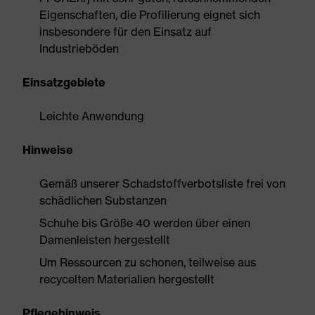
Eigenschaften, die Profilierung eignet sich
insbesondere für den Einsatz auf
Industrieböden
Einsatzgebiete
Leichte Anwendung
Hinweise
Gemäß unserer Schadstoffverbotsliste frei von
schädlichen Substanzen
Schuhe bis Größe 40 werden über einen
Damenleisten hergestellt
Um Ressourcen zu schonen, teilweise aus
recycelten Materialien hergestellt
Pflegehinweis