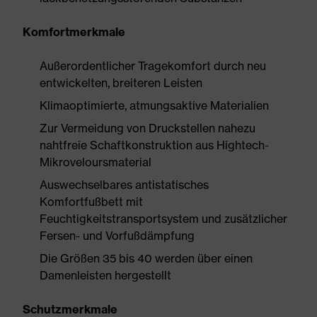
Komfortmerkmale
Außerordentlicher Tragekomfort durch neu
entwickelten, breiteren Leisten
Klimaoptimierte, atmungsaktive Materialien
Zur Vermeidung von Druckstellen nahezu
nahtfreie Schaftkonstruktion aus Hightech-
Mikroveloursmaterial
Auswechselbares antistatisches
Komfortfußbett mit
Feuchtigkeitstransportsystem und zusätzlicher
Fersen- und Vorfußdämpfung
Die Größen 35 bis 40 werden über einen
Damenleisten hergestellt
Schutzmerkmale