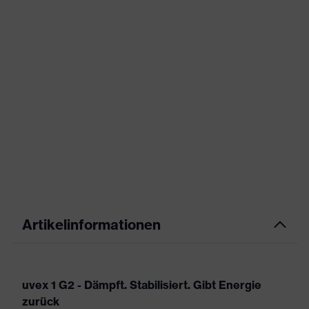
Artikelinformationen
uvex 1 G2 - Dämpft. Stabilisiert. Gibt Energie
zurück