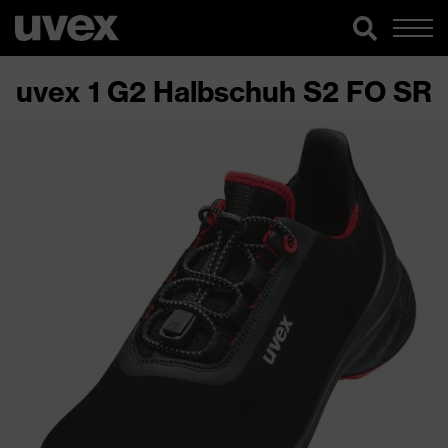
uvex 1 G2 Halbschuh S2 FO SR