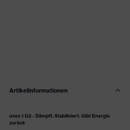
Artikelinformationen
uvex 1 G2 - Dämpft. Stabilisiert. Gibt Energie
zurück