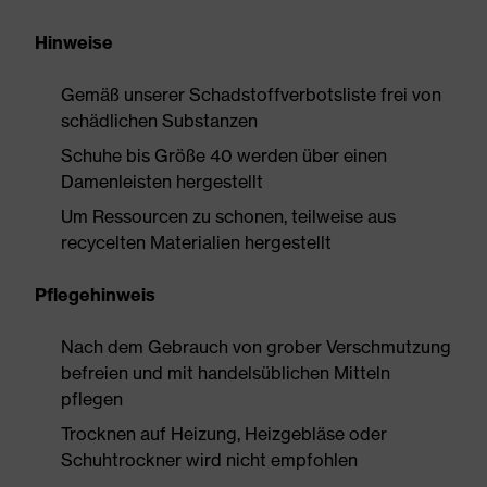
Hinweise
Gemäß unserer Schadstoffverbotsliste frei von
schädlichen Substanzen
Schuhe bis Größe 40 werden über einen
Damenleisten hergestellt
Um Ressourcen zu schonen, teilweise aus
recycelten Materialien hergestellt
Pflegehinweis
Nach dem Gebrauch von grober Verschmutzung
befreien und mit handelsüblichen Mitteln
pflegen
Trocknen auf Heizung, Heizgebläse oder
Schuhtrockner wird nicht empfohlen