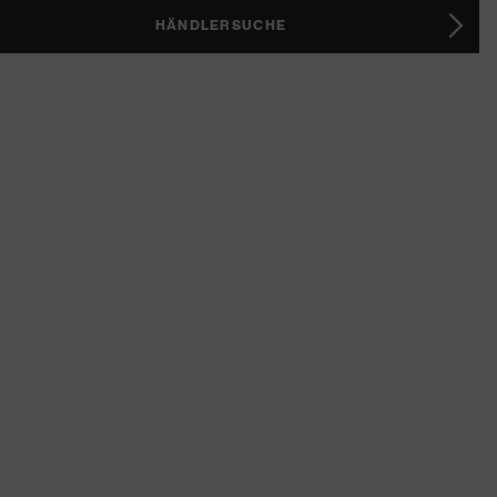
HÄNDLERSUCHE