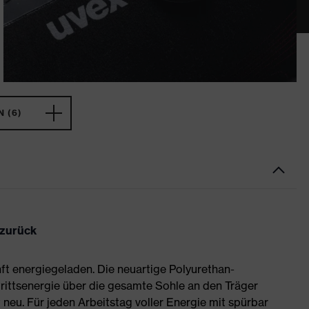
 (6)
 zurück
ft energiegeladen. Die neuartige Polyurethan-
rittsenergie über die gesamte Sohle an den Träger
neu. Für jeden Arbeitstag voller Energie mit spürbar