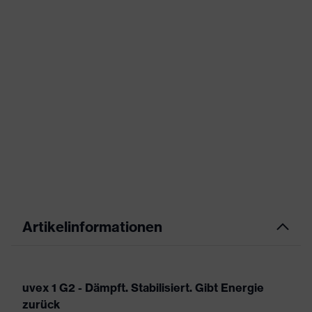
Artikelinformationen
uvex 1 G2 - Dämpft. Stabilisiert. Gibt Energie
zurück