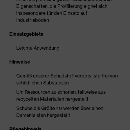
Eigenschaften, die Profilierung eignet sich
insbesondere für den Einsatz auf
Industrieböden
Einsatzgebiete
Leichte Anwendung
Hinweise
Gemäß unserer Schadstoffverbotsliste frei von
schädlichen Substanzen
Um Ressourcen zu schonen, teilweise aus
recycelten Materialien hergestellt
Schuhe bis Größe 40 werden über einen
Damenleisten hergestellt
Pflegehinweis