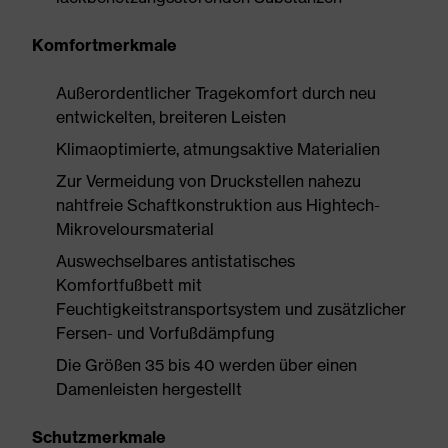
Komfortmerkmale
Außerordentlicher Tragekomfort durch neu
entwickelten, breiteren Leisten
Klimaoptimierte, atmungsaktive Materialien
Zur Vermeidung von Druckstellen nahezu
nahtfreie Schaftkonstruktion aus Hightech-
Mikroveloursmaterial
Auswechselbares antistatisches
Komfortfußbett mit
Feuchtigkeitstransportsystem und zusätzlicher
Fersen- und Vorfußdämpfung
Die Größen 35 bis 40 werden über einen
Damenleisten hergestellt
Schutzmerkmale