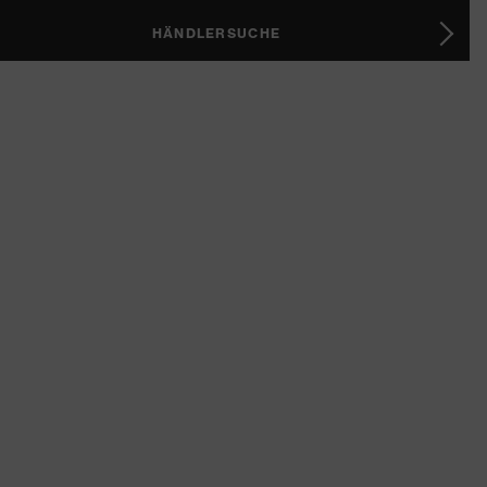
HÄNDLERSUCHE