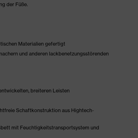
ng der Füße.
tischen Materialien gefertigt
chmachern und anderen lackbenetzungsstörenden
ntwickelten, breiteren Leisten
htfreie Schaftkonstruktion aus Hightech-
bett mit Feuchtigkeitstransportsystem und