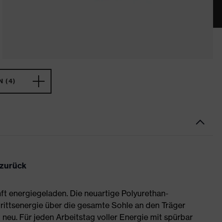
 (4)
 zurück
ft energiegeladen. Die neuartige Polyurethan-
rittsenergie über die gesamte Sohle an den Träger
neu. Für jeden Arbeitstag voller Energie mit spürbar