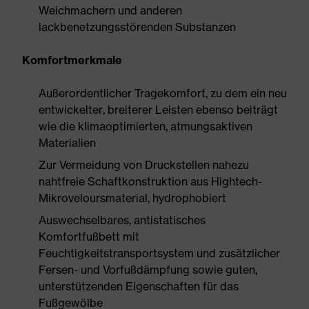
Weichmachern und anderen
lackbenetzungsstörenden Substanzen
Komfortmerkmale
Außerordentlicher Tragekomfort, zu dem ein neu
entwickelter, breiterer Leisten ebenso beiträgt
wie die klimaoptimierten, atmungsaktiven
Materialien
Zur Vermeidung von Druckstellen nahezu
nahtfreie Schaftkonstruktion aus Hightech-
Mikroveloursmaterial, hydrophobiert
Auswechselbares, antistatisches
Komfortfußbett mit
Feuchtigkeitstransportsystem und zusätzlicher
Fersen- und Vorfußdämpfung sowie guten,
unterstützenden Eigenschaften für das
Fußgewölbe