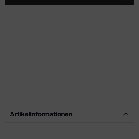
Artikelinformationen