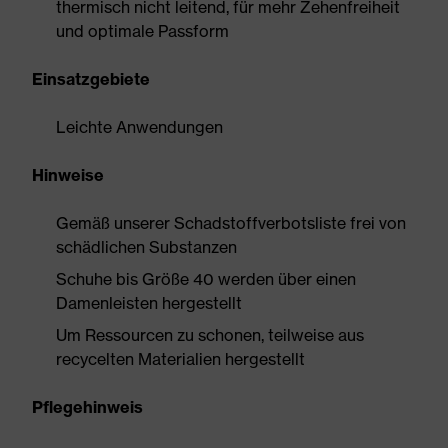
thermisch nicht leitend, für mehr Zehenfreiheit
und optimale Passform
Einsatzgebiete
Leichte Anwendungen
Hinweise
Gemäß unserer Schadstoffverbotsliste frei von
schädlichen Substanzen
Schuhe bis Größe 40 werden über einen
Damenleisten hergestellt
Um Ressourcen zu schonen, teilweise aus
recycelten Materialien hergestellt
Pflegehinweis