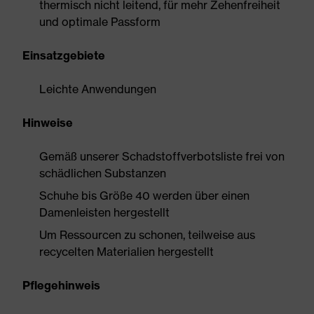
thermisch nicht leitend, für mehr Zehenfreiheit
und optimale Passform
Einsatzgebiete
Leichte Anwendungen
Hinweise
Gemäß unserer Schadstoffverbotsliste frei von
schädlichen Substanzen
Schuhe bis Größe 40 werden über einen
Damenleisten hergestellt
Um Ressourcen zu schonen, teilweise aus
recycelten Materialien hergestellt
Pflegehinweis