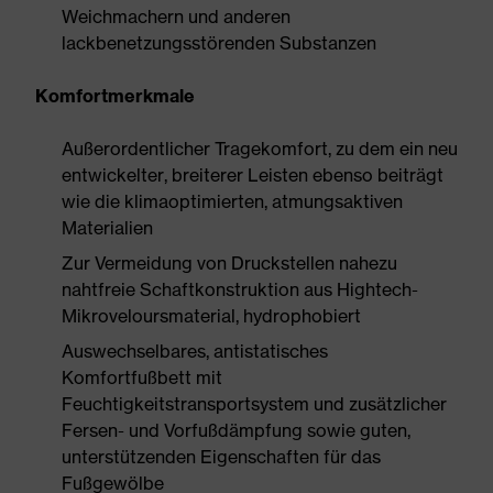
Weichmachern und anderen
lackbenetzungsstörenden Substanzen
Komfortmerkmale
Außerordentlicher Tragekomfort, zu dem ein neu
entwickelter, breiterer Leisten ebenso beiträgt
wie die klimaoptimierten, atmungsaktiven
Materialien
Zur Vermeidung von Druckstellen nahezu
nahtfreie Schaftkonstruktion aus Hightech-
Mikroveloursmaterial, hydrophobiert
Auswechselbares, antistatisches
Komfortfußbett mit
Feuchtigkeitstransportsystem und zusätzlicher
Fersen- und Vorfußdämpfung sowie guten,
unterstützenden Eigenschaften für das
Fußgewölbe