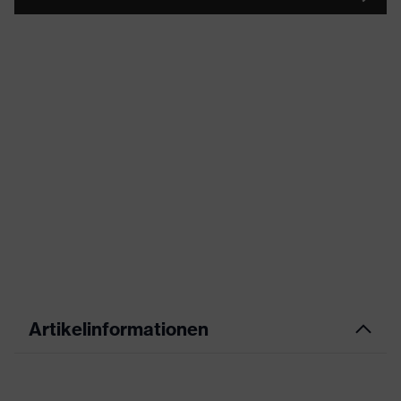
Artikelinformationen