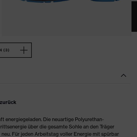
 (3)
 zurück
ft energiegeladen. Die neuartige Polyurethan-
rittsenergie über die gesamte Sohle an den Träger
neu. Für jeden Arbeitstag voller Energie mit spürbar