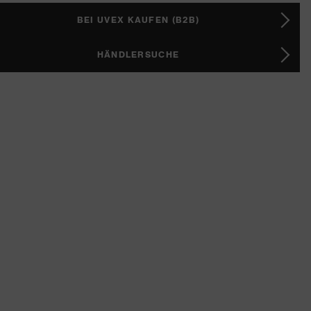
BEI UVEX KAUFEN (B2B)
HÄNDLERSUCHE