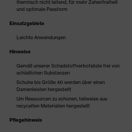
thermisch nicht leitend, für mehr Zehenfreiheit
und optimale Passform
Einsatzgebiete
Leichte Anwendungen
Hinweise
Gemäß unserer Schadstoffverbotsliste frei von
schädlichen Substanzen
Schuhe bis Größe 40 werden über einen
Damenleisten hergestellt
Um Ressourcen zu schonen, teilweise aus
recycelten Materialien hergestellt
Pflegehinweis