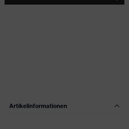
Artikelinformationen