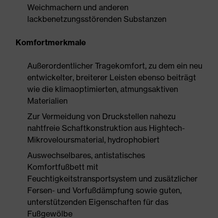
Weichmachern und anderen
lackbenetzungsstörenden Substanzen
Komfortmerkmale
Außerordentlicher Tragekomfort, zu dem ein neu
entwickelter, breiterer Leisten ebenso beiträgt
wie die klimaoptimierten, atmungsaktiven
Materialien
Zur Vermeidung von Druckstellen nahezu
nahtfreie Schaftkonstruktion aus Hightech-
Mikroveloursmaterial, hydrophobiert
Auswechselbares, antistatisches
Komfortfußbett mit
Feuchtigkeitstransportsystem und zusätzlicher
Fersen- und Vorfußdämpfung sowie guten,
unterstützenden Eigenschaften für das
Fußgewölbe